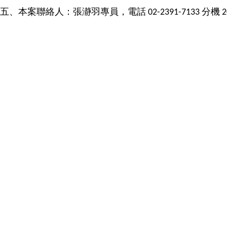
五、本案聯絡人：張瀞羽專員，電話
分機
02-2391-7133
2