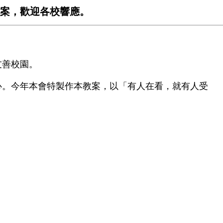
教案，歡迎各校響應。
友善校園。
心。今年本會特製作本教案，以「有人在看，就有人受