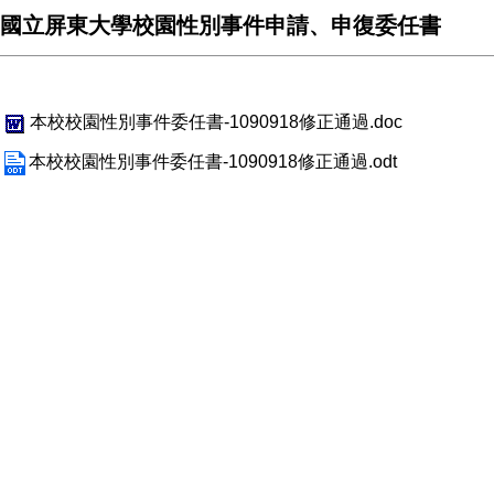
國立屏東大學校園性別事件申請、申復委任書
本校校園性別事件委任書-1090918修正通過.doc
本校校園性別事件委任書-1090918修正通過.odt