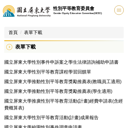
跳
性別平等教育委員會
到
Gender Equity Education Committee(GEEC)
主
要
內
首頁
表單下載
容
區
表單下載
國立屏東大學性別事件申訴案之學生法律諮詢補助申請書
國立屏東大學性別平等教育課程學習回饋單
國立屏東大學推動性別平等教育獎勵推薦表(教職員工適用)
國立屏東大學推動性別平等教育獎勵推薦表(學生適用)
國立屏東大學推廣性別平等教育活動(計畫)經費申請表(含經
費概算表)
國立屏東大學性別平等教育活動(計畫)成果報告
國立屏東大學校園性別事件調查申請書